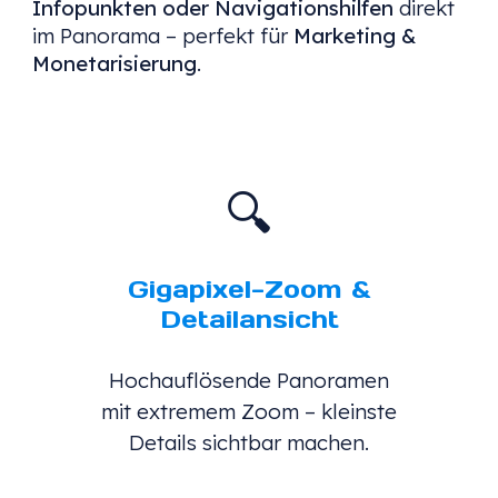
Infopunkten oder Navigationshilfen
direkt
im Panorama – perfekt für
Marketing &
Monetarisierung
.
🔍
Gigapixel-Zoom &
Detailansicht
Hochauflösende Panoramen
mit extremem Zoom – kleinste
Details sichtbar machen.