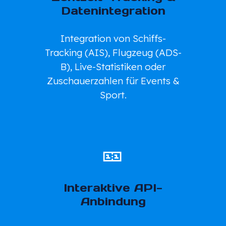
Datenintegration
Integration von Schiffs-
Tracking (AIS), Flugzeug (ADS-
B), Live-Statistiken oder
Zuschauerzahlen für Events &
Sport.
🎫
Interaktive API-
Anbindung