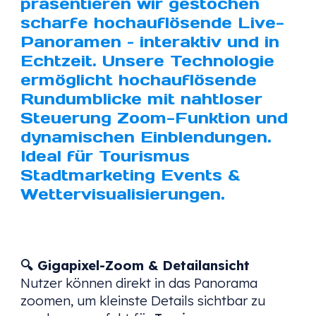
präsentieren wir gestochen
scharfe hochauflösende Live-
Panoramen – interaktiv und in
Echtzeit. Unsere Technologie
ermöglicht hochauflösende
Rundumblicke mit nahtloser
Steuerung Zoom-Funktion und
dynamischen Einblendungen.
Ideal für Tourismus
Stadtmarketing Events &
Wettervisualisierungen.
🔍
Gigapixel-Zoom & Detailansicht
Nutzer können direkt in das Panorama
zoomen, um kleinste Details sichtbar zu