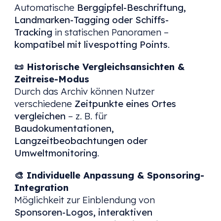
Automatische
Berggipfel-Beschriftung,
Landmarken-Tagging oder Schiffs-
Tracking
in statischen Panoramen –
kompatibel mit livespotting Points
.
📜
Historische Vergleichsansichten &
Zeitreise-Modus
Durch das Archiv können Nutzer
verschiedene
Zeitpunkte eines Ortes
vergleichen
– z. B. für
Baudokumentationen,
Langzeitbeobachtungen oder
Umweltmonitoring
.
🎨
Individuelle Anpassung & Sponsoring-
Integration
Möglichkeit zur Einblendung von
Sponsoren-Logos, interaktiven