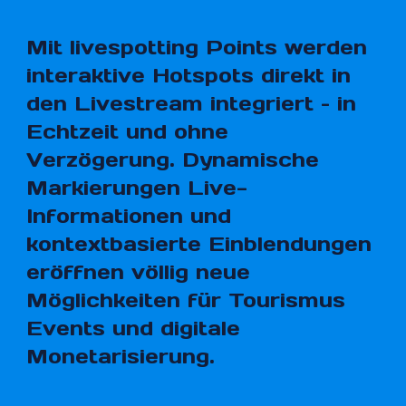
Mit livespotting Points werden
interaktive Hotspots direkt in
den Livestream integriert – in
Echtzeit und ohne
Verzögerung. Dynamische
Markierungen Live-
Informationen und
kontextbasierte Einblendungen
eröffnen völlig neue
Möglichkeiten für Tourismus
Events und digitale
Monetarisierung.