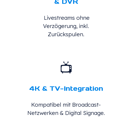
& DVR
Livestreams ohne
Verzögerung, inkl.
Zurückspulen.
📺
4K & TV-Integration
Kompatibel mit Broadcast-
Netzwerken & Digital Signage.