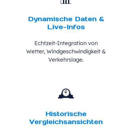
Dynamische Daten &
Live-Infos
Echtzeit-Integration von
Wetter, Windgeschwindigkeit &
Verkehrslage.
🕰
Historische
Vergleichsansichten