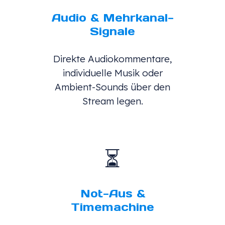
Audio & Mehrkanal-
Signale
Direkte Audiokommentare,
individuelle Musik oder
Ambient-Sounds über den
Stream legen.
⏳
Not-Aus &
Timemachine