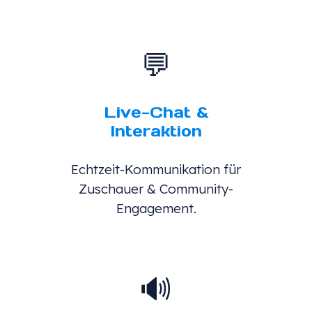
💬
Live-Chat &
Interaktion
Echtzeit-Kommunikation für
Zuschauer & Community-
Engagement.
🔊