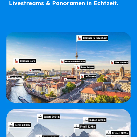
Livestreams & Panoramen in Echtzeit.