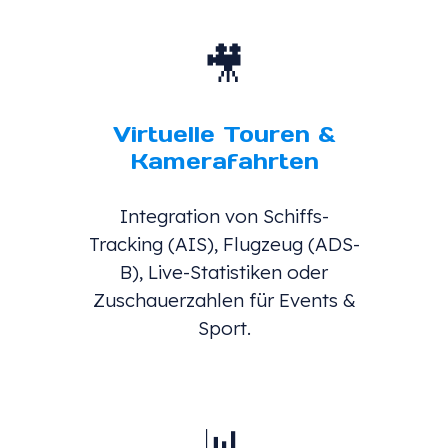
🎥
Virtuelle Touren &
Kamerafahrten
Integration von Schiffs-
Tracking (AIS), Flugzeug (ADS-
B), Live-Statistiken oder
Zuschauerzahlen für Events &
Sport.
📊