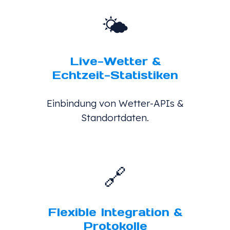
🌤
Live-Wetter &
Echtzeit-Statistiken
Einbindung von Wetter-APIs &
Standortdaten.
🔗
Flexible Integration &
Protokolle