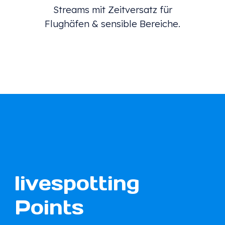
Streams mit Zeitversatz für
Flughäfen & sensible Bereiche.
livespotting
Points