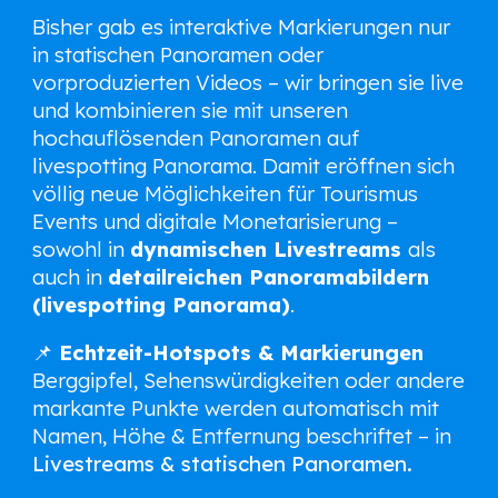
Bisher gab es interaktive Markierungen nur
in statischen Panoramen oder
vorproduzierten Videos – wir bringen sie live
und kombinieren sie mit unseren
hochauflösenden Panoramen auf
livespotting Panorama. Damit eröffnen sich
völlig neue Möglichkeiten für Tourismus
Events und digitale Monetarisierung –
sowohl in
dynamischen Livestreams
als
auch in
detailreichen Panoramabildern
(livespotting Panorama)
.
📌
Echtzeit-Hotspots & Markierungen
Berggipfel, Sehenswürdigkeiten oder andere
markante Punkte werden automatisch mit
Namen, Höhe & Entfernung beschriftet – in
Livestreams & statischen Panoramen.