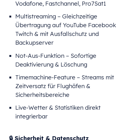
Vodafone, Fastchannel, Pro7Sat1
Multistreaming – Gleichzeitige
Übertragung auf YouTube Facebook
Twitch & mit Ausfallschutz und
Backupserver
Not-Aus-Funktion – Sofortige
Deaktivierung & Löschung
Timemachine-Feature – Streams mit
Zeitversatz für Flughäfen &
Sicherheitsbereiche
Live-Wetter & Statistiken direkt
integrierbar
🔒 Sicherheit & Datenschutz