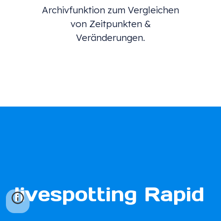
Archivfunktion zum Vergleichen
von Zeitpunkten &
Veränderungen.
livespotting
Rapid