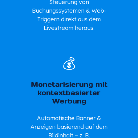
Steuerung von
Buchungssystemen & Web-
Triggern direkt aus dem
Livestream heraus.
💰
Monetarisierung mit
kontextbasierter
Werbung
Automatische Banner &
Anzeigen basierend auf dem
Bildinhalt – z. B.