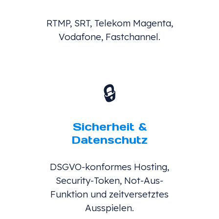
RTMP, SRT, Telekom Magenta,
Vodafone, Fastchannel.
🔒
Sicherheit &
Datenschutz
DSGVO-konformes Hosting,
Security-Token, Not-Aus-
Funktion und zeitversetztes
Ausspielen.