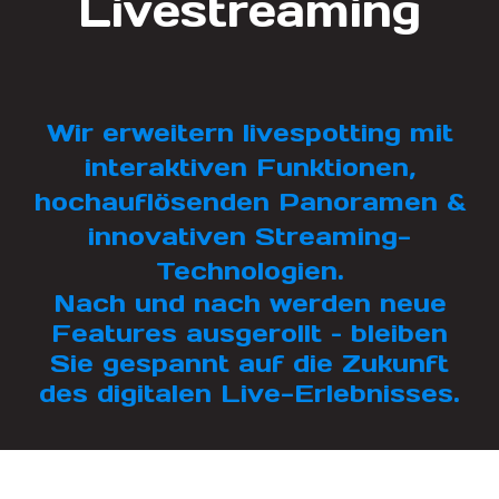
Livestreaming
Wir erweitern livespotting mit
interaktiven Funktionen,
hochauflösenden Panoramen &
innovativen Streaming-
Technologien.
Nach und nach werden neue
Features ausgerollt – bleiben
Sie gespannt auf die Zukunft
des digitalen Live-Erlebnisses.