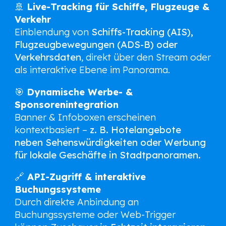
🚢
Live-Tracking für Schiffe, Flugzeuge &
Verkehr
Einblendung von
Schiffs-Tracking (AIS),
Flugzeugbewegungen (ADS-B) oder
Verkehrsdaten
, direkt über den Stream oder
als interaktive Ebene im Panorama.
🎯
Dynamische Werbe- &
Sponsorenintegration
Banner & Infoboxen erscheinen
kontextbasiert –
z. B. Hotelangebote
neben Sehenswürdigkeiten oder Werbung
für lokale Geschäfte in Stadtpanoramen.
🔗
API-Zugriff & interaktive
Buchungssysteme
Durch direkte Anbindung an
Buchungssysteme oder Web-Trigger