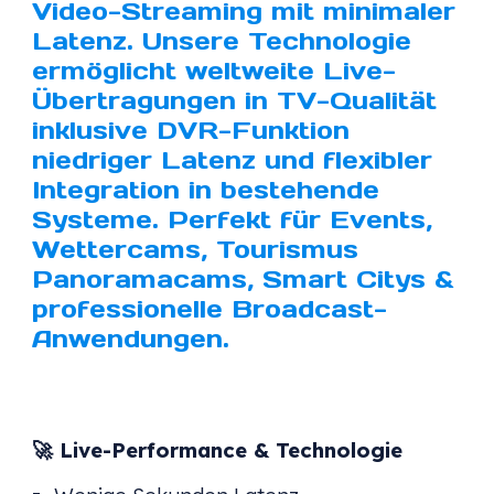
Video-Streaming mit minimaler
Latenz. Unsere Technologie
ermöglicht weltweite Live-
Übertragungen in TV-Qualität
inklusive DVR-Funktion
niedriger Latenz und flexibler
Integration in bestehende
Systeme. Perfekt für Events,
Wettercams, Tourismus
Panoramacams, Smart Citys &
professionelle Broadcast-
Anwendungen.
🚀 Live-Performance & Technologie