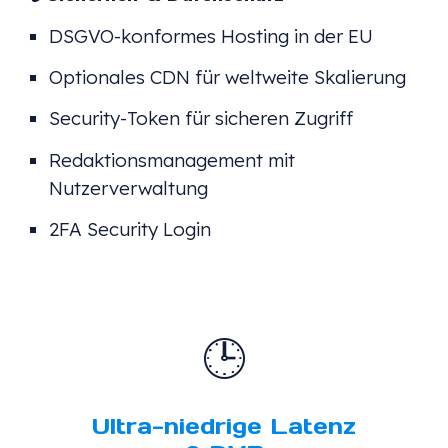
DSGVO-konformes Hosting in der EU
Optionales CDN für weltweite Skalierung
Security-Token für sicheren Zugriff
Redaktionsmanagement mit
Nutzerverwaltung
2FA Security Login
🕒
Ultra-niedrige Latenz